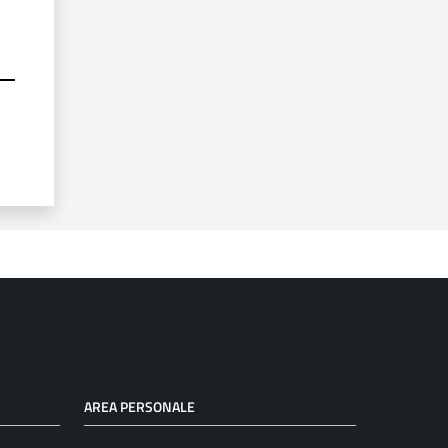
AREA PERSONALE