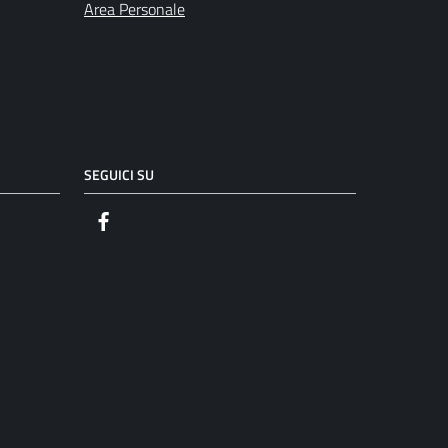
Area Personale
SEGUICI SU
Facebook