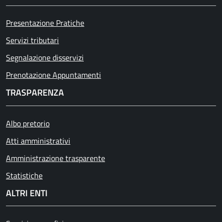
Presentazione Pratiche
Servizi tributari
Segnalazione disservizi
Prenotazione Appuntamenti
TRASPARENZA
Albo pretorio
Atti amministrativi
Amministrazione trasparente
Statistiche
ALTRI ENTI