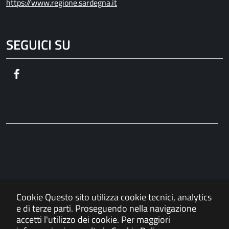
https://www.regione.sardegna.it
SEGUICI SU
Facebook
Cookie
Questo sito utilizza cookie tecnici, analytics
e di terze parti. Proseguendo nella navigazione
accetti l'utilizzo dei cookie. Per maggiori