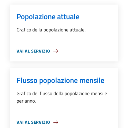
Popolazione attuale
Grafico della popolazione attuale.
VAI AL SERVIZIO
SU POPOLAZIONE ATTUALE
Flusso popolazione mensile
Grafico del flusso della popolazione mensile
per anno.
VAI AL SERVIZIO
SU FLUSSO POPOLAZIONE MENSILE