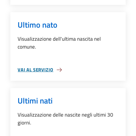
Ultimo nato
Visualizzazione dell'ultima nascita nel
comune.
VAI AL SERVIZIO
SU ULTIMO NATO
Ultimi nati
Visualizzazione delle nascite negli ultimi 30
giorni.